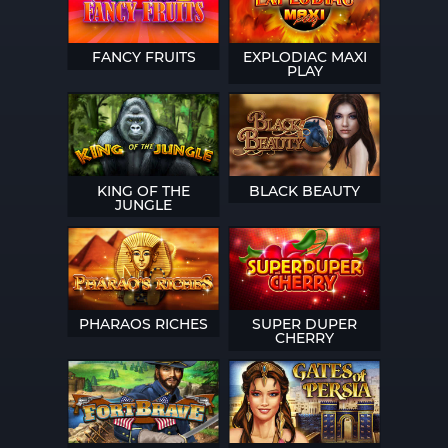
FANCY FRUITS
EXPLODIAC MAXI
PLAY
KING OF THE
BLACK BEAUTY
JUNGLE
PHARAOS RICHES
SUPER DUPER
CHERRY