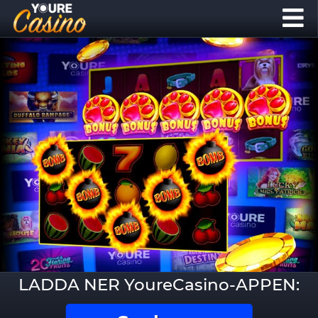
LADDA NER YoureCasino-APPEN: