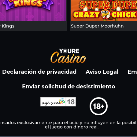
 Kings
Super Duper Moorhuhn
Declaración de privacidad
Aviso Legal
Em
Enviar solicitud de desistimiento
ensados exclusivamente para el ocio y no influyen en la posib
el juego con dinero real.