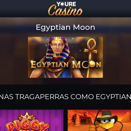
Egyptian Moon
NAS TRAGAPERRAS COMO EGYPTIA