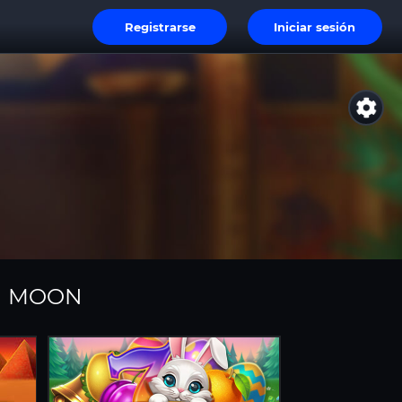
Registrarse
Iniciar sesión
N MOON