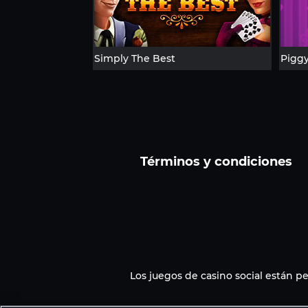
Simply The Best
Piggy
Términos y condiciones
Los juegos de casino social están p