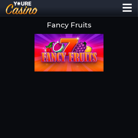
Fancy Fruits