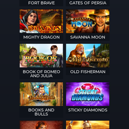
FORT BRAVE
GATES OF PERSIA
MIGHTY DRAGON
SAVANNA MOON
BOOK OF ROMEO
OLD FISHERMAN
AND JULIA
BOOKS AND
STICKY DIAMONDS
BULLS