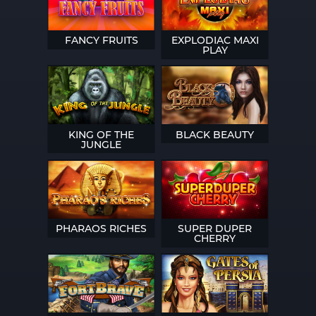
FANCY FRUITS
EXPLODIAC MAXI
PLAY
KING OF THE
BLACK BEAUTY
JUNGLE
PHARAOS RICHES
SUPER DUPER
CHERRY