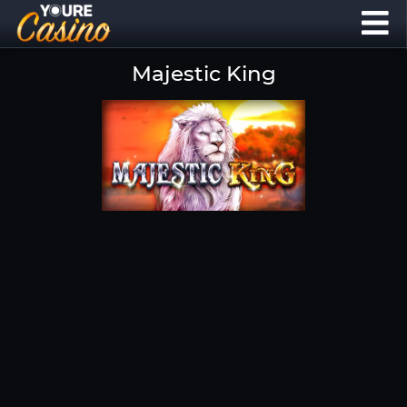
Majestic King