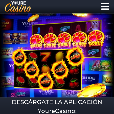
DESCÁRGATE LA APLICACIÓN
YoureCasino: