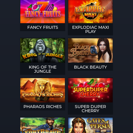
FANCY FRUITS
EXPLODIAC MAXI
PLAY
KING OF THE
BLACK BEAUTY
JUNGLE
PHARAOS RICHES
SUPER DUPER
CHERRY