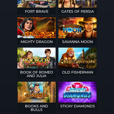
FORT BRAVE
GATES OF PERSIA
MIGHTY DRAGON
SAVANNA MOON
BOOK OF ROMEO
OLD FISHERMAN
AND JULIA
BOOKS AND
STICKY DIAMONDS
BULLS