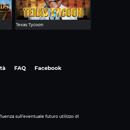
Texas Tycoon
tà
FAQ
Facebook
uenza sull’eventuale futuro utilizzo di