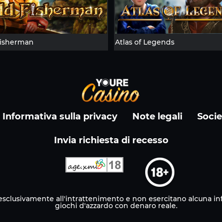
Fisherman
Atlas of Legends
Informativa sulla privacy
Note legali
Socie
Invia richiesta di recesso
 esclusivamente all'intrattenimento e non esercitano alcuna infl
giochi d'azzardo con denaro reale.