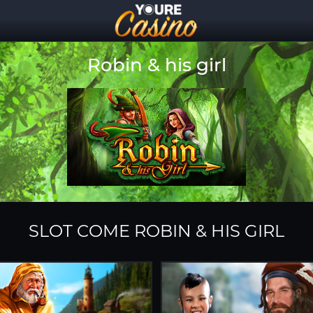
Robin & his girl
SLOT COME ROBIN & HIS GIRL