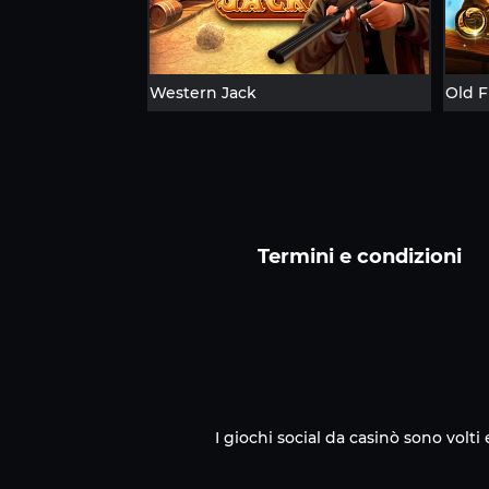
Western Jack
Old 
Termini e condizioni
I giochi social da casinò sono volti