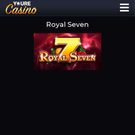
Royal Seven