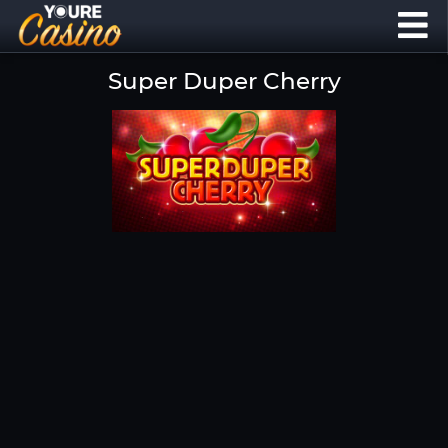
Super Duper Cherry