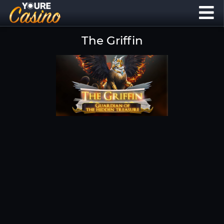
The Griffin