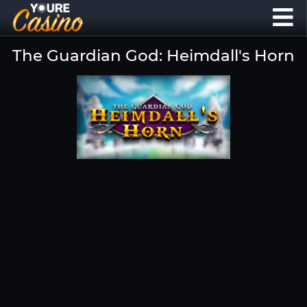
The Guardian God: Heimdall's Horn