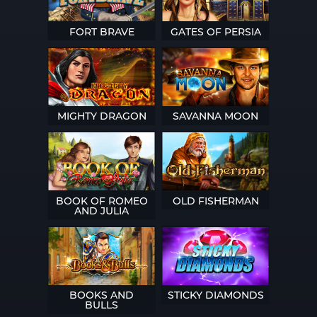
FORT BRAVE
GATES OF PERSIA
MIGHTY DRAGON
SAVANNA MOON
BOOK OF ROMEO
OLD FISHERMAN
AND JULIA
BOOKS AND
STICKY DIAMONDS
BULLS