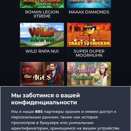
ROMAN LEGION
MAAAX DIAMONDS
XTREME
WILD RAPA NUI
SUPER DUPER
MOORHUHN
BOOK OF THE
BEAUTIFUL
AGES
NATURE
Мы заботимся о вашей
конфиденциальности
Мы и наши
885
партнеры храним и имеем доступ к
персональным данным, таким как история
просмотров в браузере или уникальным
идентификаторам, хранящимся на вашем устройстве
SIMPLY THE BEST
ROYAL SEVEN