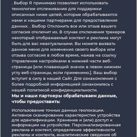
. Выбор Я принимаю позволяет использовать
технологии отслеживания для поддержки
описанных ниже целей, которые обрабатываются
нами и нашими партнерами для предоставления
данных. . Выбор Отклонить все или отзыв вашего
согласия отключит их. В случае отключения трекеров
GOLDEN EI OF
FOREVER
некоторый отображаемый контент и реклама могут
MOORHUHN
DIAMONDS
быть для вас неактуальными. Вы можете вызвать
данное меню для изменения своего выбора или
отзыва согласия в любое время, нажав на ссылку
Управление настройками в нижней части веб-
страницы [или плавающий значок в левом нижнем
углу веб-страницы, если применимо.]. Ваш выбор
Правила
КОНФИДЕНЦИАЛЬНОСТЬ
вступит в силу в нашей Сайт. Для ознакомления с
более подробной информацией ознакомьтесь с
нашей политикой конфиденциальности.
О компании
Компания
ЧаВо
Мы и наши партнеры обрабатываем данные,
чтобы предоставить:
Facebook
Использование точных данных геолокации.
Активное сканирование характеристик устройства
Отправить Запрос об Отказе
для идентификации. Хранение и (или) доступ к
информации на устройстве. Персонализированная
реклама и контент, определение эффективности
рекламы и контента, аналитические сведения об