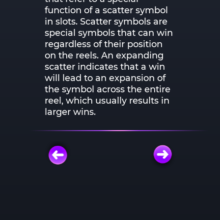
function of a scatter symbol
in slots. Scatter symbols are
special symbols that can win
regardless of their position
on the reels. An expanding
scatter indicates that a win
will lead to an expansion of
the symbol across the entire
reel, which usually results in
larger wins.