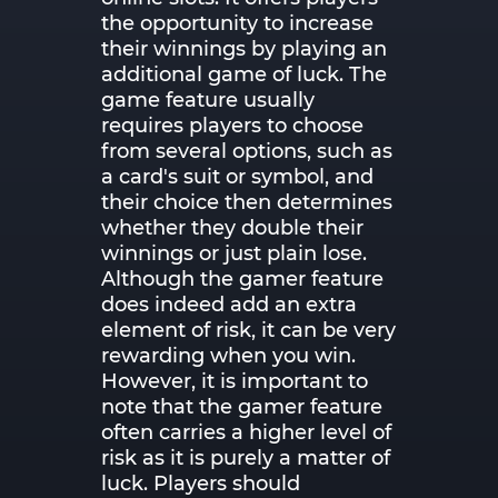
the opportunity to increase
their winnings by playing an
additional game of luck. The
game feature usually
requires players to choose
from several options, such as
a card's suit or symbol, and
their choice then determines
whether they double their
winnings or just plain lose.
Although the gamer feature
does indeed add an extra
element of risk, it can be very
rewarding when you win.
However, it is important to
note that the gamer feature
often carries a higher level of
risk as it is purely a matter of
luck. Players should