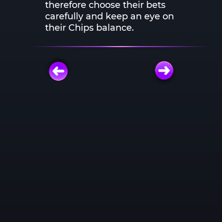
therefore choose their bets
carefully and keep an eye on
their Chips balance.