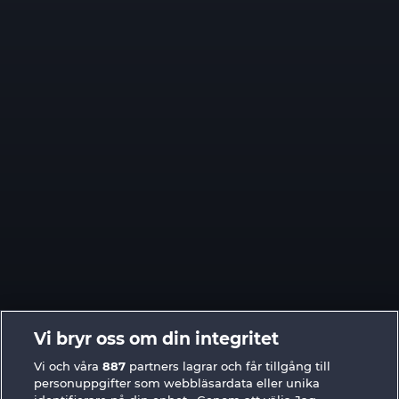
Vi bryr oss om din integritet
SPELA GRATIS
Vi och våra
887
partners lagrar och får tillgång till
personuppgifter som webbläsardata eller unika