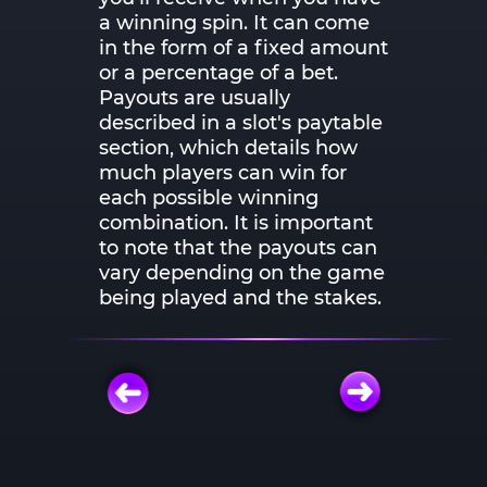
a winning spin. It can come
in the form of a fixed amount
or a percentage of a bet.
Payouts are usually
described in a slot's paytable
section, which details how
much players can win for
each possible winning
combination. It is important
to note that the payouts can
vary depending on the game
being played and the stakes.