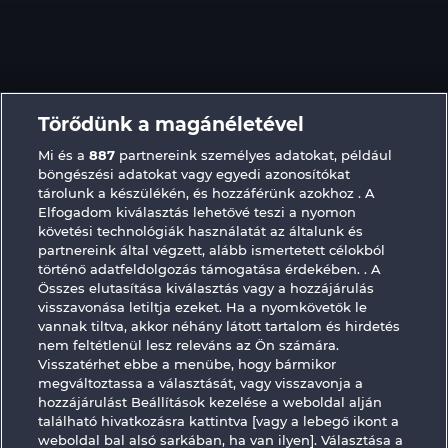
JÁTSSZ INGYEN
Törődünk a magánéletével
Mi és a
887
partnereink személyes adatokat, például
böngészési adatokat vagy egyedi azonosítókat
tárolunk a készülékén, és hozzáférünk azokhoz . A
Elfogadom kiválasztás lehetővé teszi a nyomon
követési technológiák használatát az általunk és
partnereink által végzett, alább ismertetett célokból
Dragonheart The Nibelung Legends
7 Supernova Fruits New Limits
történő adatfeldolgozás támogatása érdekében. . A
Összes elutasítása kiválasztás vagy a hozzájárulás
visszavonása letiltja ezeket. Ha a nyomkövetők le
vannak tiltva, akkor néhány látott tartalom és hirdetés
nem feltétlenül lesz releváns az Ön számára.
Visszatérhet ebbe a menübe, hogy bármikor
megváltoztassa a választását, vagy visszavonja a
Lucky Pharaoh Wild
40 Sevens Diamond Treasures
hozzájárulást Beállítások kezelése a weboldal alján
található hivatkozásra kattintva [vagy a lebegő ikont a
weboldal bal alsó sarkában, ha van ilyen]. Választása a