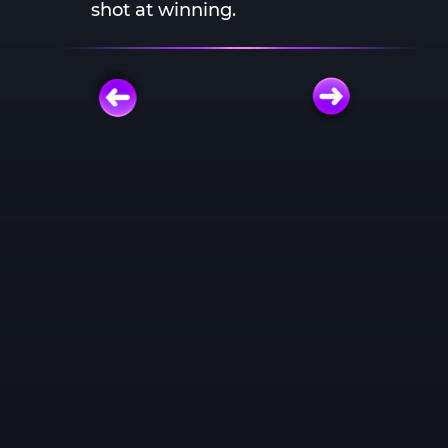
shot at winning.