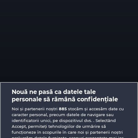
JOCI GRATUIT
Nouă ne pasă ca datele tale
personale să rămână confidențiale
Noi și partenerii noștri
885
stocăm și accesăm date cu
caracter personal, precum datele de navigare sau
identificatorii unici, pe dispozitivul dvs. . Selectând
Accept, permiteți tehnologiilor de urmărire să
funcționeze în scopurile în care noi și partenerii noștri
7 Supernova Fruits New Limits
Lucky Pharaoh Wild