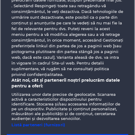
prelucrăm datele furnizate, scopuri prezentate mai jos.
. Selectând Respingeți toate sau retragându-vă
consimțământul, le veți dezactiva. Dacă tehnologiile de
urmărire sunt dezactivate, este posibil ca o parte din
conținut și anunțurile pe care le vedeți să nu mai fie la
fel de relevante pentru dvs. Puteți reveni la acest
40 Sevens Diamond Treasures
Juicy Jester
meniu pentru a vă modifica alegerea sau a vă retrage
consimțământul, în orice moment, accesând Gestionați
preferințele linkul din partea de jos a paginii web [sau
pictograma plutitoare din partea stângă jos a paginii
web, dacă este cazul]. Varianta aleasă de dvs. va intra
în vigoare în cadrul Site-ul web. Pentru detalii
suplimentare, vă rugăm să ne consultați politica
privind confidențialitatea.
Atât noi, cât și partenerii noștri prelucrăm datele
pentru a oferi:
Termeni și condiții
Utilizarea unor date precise de geolocație. Scanarea
activă a caracteristicilor dispozitivului pentru
Declarație de confidențialitate
identificare. Stocarea și/sau accesarea informațiilor de
pe un dispozitiv. Publicitate și conținut personalizat,
măsurători ale publicității și de conținut, cercetarea
Asistență tehnică
Firmă
audienței și dezvoltarea serviciilor.
Listă parteneri (furnizori)
Întrebări frecvente
Facebook