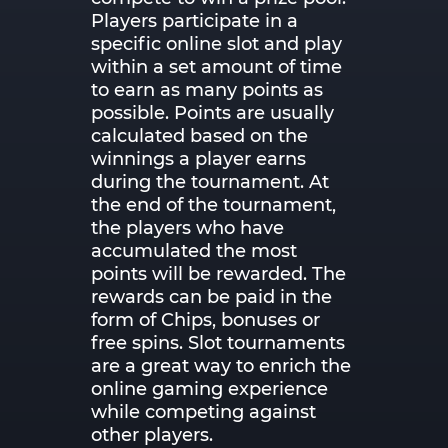
Players participate in a
specific online slot and play
within a set amount of time
to earn as many points as
possible. Points are usually
calculated based on the
winnings a player earns
during the tournament. At
the end of the tournament,
the players who have
accumulated the most
points will be rewarded. The
rewards can be paid in the
form of Chips, bonuses or
free spins. Slot tournaments
are a great way to enrich the
online gaming experience
while competing against
other players.