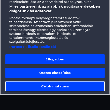
részletekért lásd az Adatvédelmi szabályzatunkat.
Mi és partnereink az alábbiak nyújtása érdekében
dolgozunk fel adatokat:
Pontos földrajzi helymeghatározási adatok
felhasználása. Az eszköz jellemzőinek aktív
Részvételi feltételek
szkennelése az azonosítás érdekében. Információk
tárolása és/vagy elérése egy eszközön. Személyre
szabott hirdetés és tartalom, hirdetés- és
Adatkezelési tájékoztató
Impresszum
tartalommérés, közönségkutatás és
szolgáltatásfejlesztés.
A cég
GYIK
Facebook
Partnerek listája (szállítók)
Visszavonási kérelem benyújtása
Elfogadom
Összes elutasítása
A közösségi kaszinójátékok kizárólag
Célok mutatása
szórakoztatási célt szolgálnak, és azok
egyáltalán nem befolyásolják, hogy a játékos
a jövőben valódi pénzzel mennyire lesz
sikeres a szerencsejáték terén.