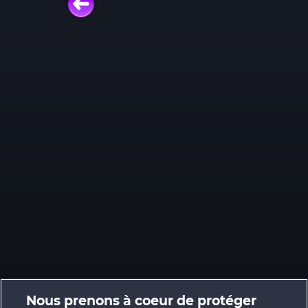
Nous prenons à coeur de protéger