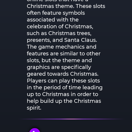
Christmas theme. These slots
often feature symbols
associated with the
celebration of Christmas,
such as Christmas trees,
presents, and Santa Claus.
The game mechanics and
features are similar to other
slots, but the theme and
graphics are specifically
geared towards Christmas.
Players can play these slots
in the period of time leading
up to Christmas in order to
help build up the Christmas
spirit.