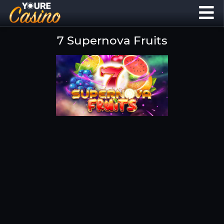
7 Supernova Fruits