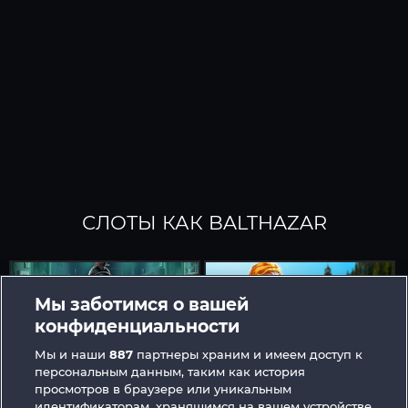
СЛОТЫ КАК BALTHAZAR
Мы заботимся о вашей
конфиденциальности
Мы и наши
887
партнеры храним и имеем доступ к
персональным данным, таким как история
Dead Legion
Old Fisherman
просмотров в браузере или уникальным
идентификаторам, хранящимся на вашем устройстве