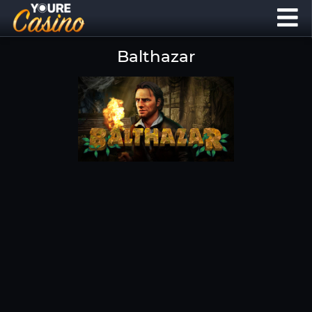
Balthazar