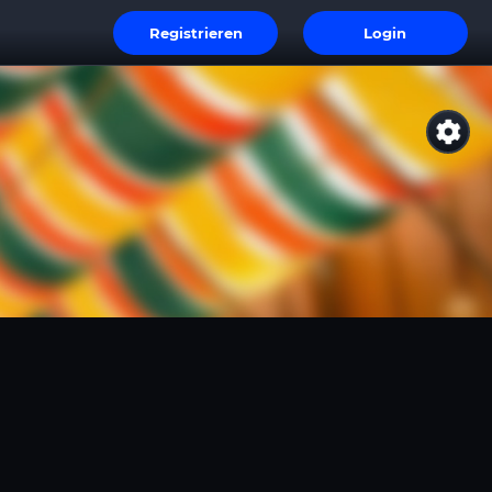
Registrieren
Login