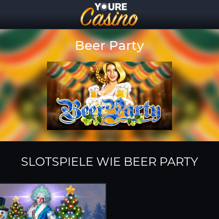
Beer Party
SLOTSPIELE WIE BEER PARTY