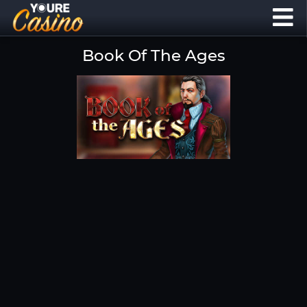
Book Of The Ages