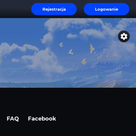
Rejestracja
Logowanie
FAQ
Facebook