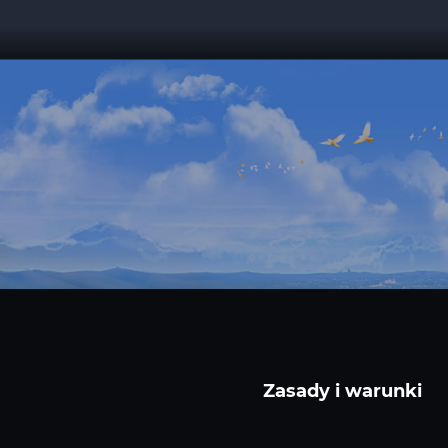
Zasady i warunki