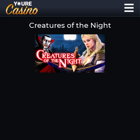
Creatures of the Night