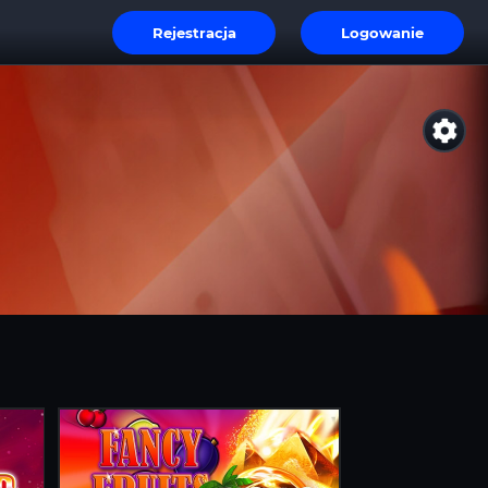
Rejestracja
Logowanie