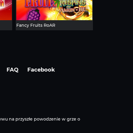
Fancy Fruits RoAR
FAQ
Facebook
ywu na przyszłe powodzenie w grze o