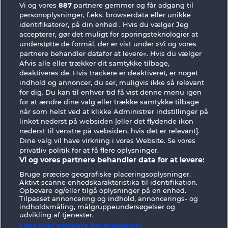
Vi og vores
887
partnere gemmer og får adgang til
personoplysninger, f.eks. browserdata eller unikke
identifikatorer, på din enhed . Hvis du vælger Jeg
accepterer, gør det muligt for sporingsteknologier at
understøtte de formål, der er vist under »Vi og vores
partnere behandler datafor at levere«. Hvis du vælger
Afvis alle eller trækker dit samtykke tilbage,
deaktiveres de. Hvis trackere er deaktiveret, er noget
Golden Ei of Moorhuhn
King of the Jungle
indhold og annoncer, du ser, muligvis ikke så relevant
for dig. Du kan til enhver tid få vist denne menu igen
for at ændre dine valg eller trække samtykke tilbage
når som helst ved at klikke Administrer indstillinger på
linket nederst på websiden [eller det flydende ikon
nederst til venstre på websiden, hvis det er relevant].
Dine valg vil have virkning i vores Website. Se vores
Vilkår og betingelser
Datasikkerhed
privatliv politik for at få flere oplysninger.
Vi og vores partnere behandler data for at levere:
Kontakt
Virksomhed
FAQ
Facebook
Bruge præcise geografiske placeringsoplysninger.
Aktivt scanne enhedskarakteristika til identifikation.
Indsend anmodning om tilbagetrækning
Opbevare og/eller tilgå oplysninger på en enhed.
Tilpasset annoncering og indhold, annoncerings- og
indholdsmåling, målgruppeundersøgelser og
udvikling af tjenester.
Liste over partnere (leverandører)