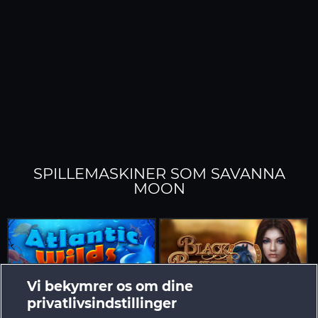
SPILLEMASKINER SOM SAVANNA
MOON
Vi bekymrer os om dine
privatlivsindstillinger
Atlantic Wilds
Black Beauty