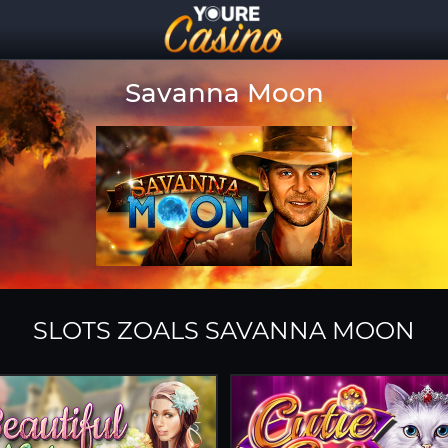
Savanna Moon
SLOTS ZOALS SAVANNA MOON