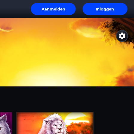
Aanmelden
Inloggen