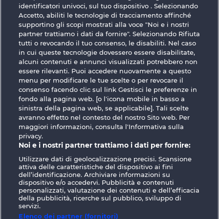
identificatori univoci, sul tuo dispositivo . Selezionando
Accetto, abiliti le tecnologie di tracciamento affinché
supportino gli scopi mostrati alla voce "Noi e i nostri
partner trattiamo i dati da fornire". Selezionando Rifiuta
GOLDEN EI OF
FOREVER
tutti o revocando il tuo consenso, le disabiliti. Nel caso
MOORHUHN
DIAMONDS
in cui queste tecnologie dovessero essere disabilitate,
alcuni contenuti e annunci visualizzati potrebbero non
essere rilevanti. Puoi accedere nuovamente a questo
menu per modificare le tue scelte o per revocare il
consenso facendo clic sul link Gestisci le preferenze in
fondo alla pagina web. [o l'icona mobile in basso a
Termini e condizioni
sinistra della pagina web, se applicabile]. Tali scelte
avranno effetto nel contesto del nostro Sito web. Per
maggiori informazioni, consulta l'Informativa sulla
Informativa sulla privacy
Note legali
privacy.
Noi e i nostri partner trattiamo i dati per fornire:
Società
FAQ
Facebook
Utilizzare dati di geolocalizzazione precisi. Scansione
attiva delle caratteristiche del dispositivo ai fini
Invia richiesta di recesso
dell’identificazione. Archiviare informazioni su
dispositivo e/o accedervi. Pubblicità e contenuti
personalizzati, valutazione dei contenuti e dell’efficacia
della pubblicità, ricerche sul pubblico, sviluppo di
servizi.
Elenco dei partner (fornitori)