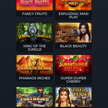
FANCY FRUITS
EXPLODIAC MAXI
PLAY
KING OF THE
BLACK BEAUTY
JUNGLE
PHARAOS RICHES
SUPER DUPER
CHERRY