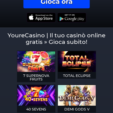
Gioca ora
YoureCasino | Il tuo casinò online
gratis » Gioca subito!
7 SUPERNOVA
TOTAL ECLIPSE
FRUITS
40 SEVENS
DEMI GODS V