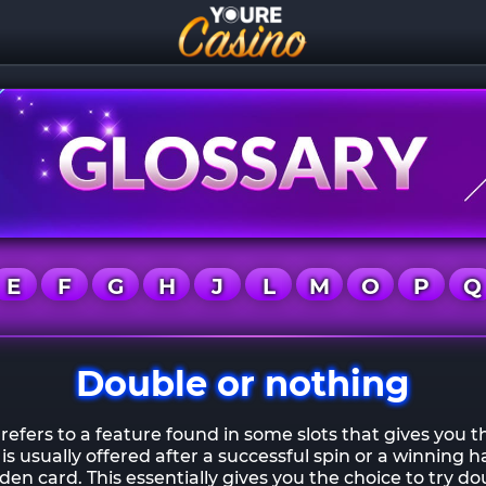
E
F
G
H
J
L
M
O
P
Q
Double or nothing
refers to a feature found in some slots that gives you t
t is usually offered after a successful spin or a winning 
idden card. This essentially gives you the choice to try 