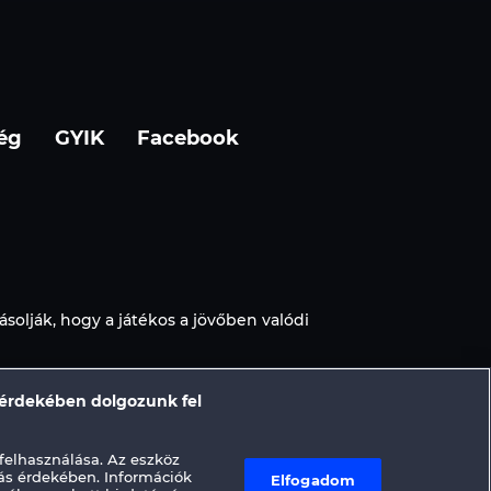
ég
GYIK
Facebook
ásolják, hogy a játékos a jövőben valódi
 érdekében dolgozunk fel
felhasználása. Az eszköz
tás érdekében. Információk
Elfogadom