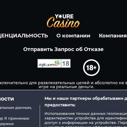
ЕНЦИАЛЬНОСТЬ
О компании
Компания
Отправить Запрос об Отказе
ключительно для развлекательных целей и абсолютно не 
игре на реальные деньги.
ности
Мы и наши партнеры обрабатываем д
©2026 Whow Games GmbH
предоставить:
нальным данным,
Использование точных данных геолокаци
характеристик устройства для идентифик
бор Я принимаю
доступ к информации на устройстве. Пе
ддержки