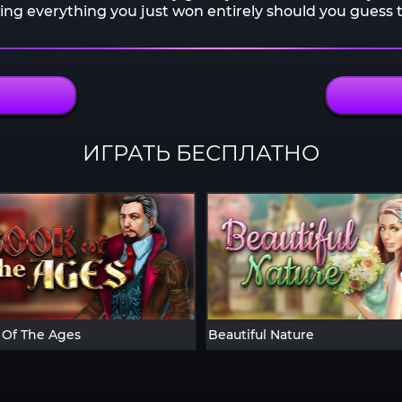
osing everything you just won entirely should you guess 
ИГРАТЬ БЕСПЛАТНО
 Of The Ages
Beautiful Nature