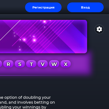
Регистрация
Вход
R
S
T
V
W
X
he option of doubling your
hand, and involves betting on
doubling your winnings by