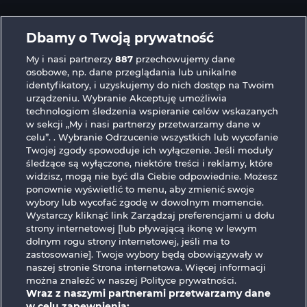
Dbamy o Twoją prywatność
My i nasi partnerzy
887
przechowujemy dane
GRAJ ZA DARMO
osobowe, np. dane przeglądania lub unikalne
identyfikatory, i uzyskujemy do nich dostęp na Twoim
urządzeniu. Wybranie Akceptuję umożliwia
technologiom śledzenia wspieranie celów wskazanych
w sekcji „My i nasi partnerzy przetwarzamy dane w
celu”. . Wybranie Odrzucenie wszystkich lub wycofanie
Twojej zgody spowoduje ich wyłączenie. Jeśli moduły
śledzące są wyłączone, niektóre treści i reklamy, które
Robin & his girl
Blazing Star
widzisz, mogą nie być dla Ciebie odpowiednie. Możesz
ponownie wyświetlić to menu, aby zmienić swoje
wybory lub wycofać zgodę w dowolnym momencie.
Wystarczy kliknąć link Zarządzaj preferencjami u dołu
strony internetowej [lub pływającą ikonę w lewym
dolnym rogu strony internetowej, jeśli ma to
Fruit Love
Western Jack
zastosowanie]. Twoje wybory będą obowiązywały w
naszej stronie Strona internetowa. Więcej informacji
można znaleźć w naszej Polityce prywatności.
Wraz z naszymi partnerami przetwarzamy dane
w celu zapewnienia: