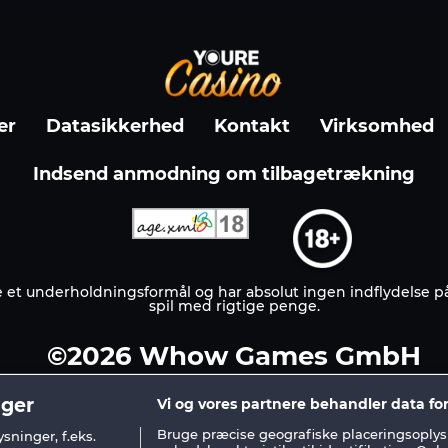
er
Datasikkerhed
Kontakt
Virksomhed
Indsend anmodning om tilbagetrækning
e et underholdningsformål og har absolut ingen indflydelse p
spil med rigtige penge.
©2026 Whow Games GmbH
nger
Vi og vores partnere behandler data for 
Bruge præcise geografiske placeringsoplys
ninger, f.eks.