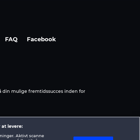
FAQ
Facebook
å din mulige fremtidssucces inden for
at levere:
ninger. Aktivt scanne