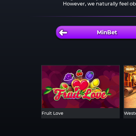
However, we naturally feel obl
MinBet
Fruit Love
West