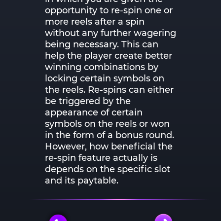
opportunity to re-spin one or
more reels after a spin
without any further wagering
being necessary. This can
help the player create better
winning combinations by
locking certain symbols on
the reels. Re-spins can either
be triggered by the
appearance of certain
symbols on the reels or won
in the form of a bonus round.
However, how beneficial the
re-spin feature actually is
depends on the specific slot
and its paytable.