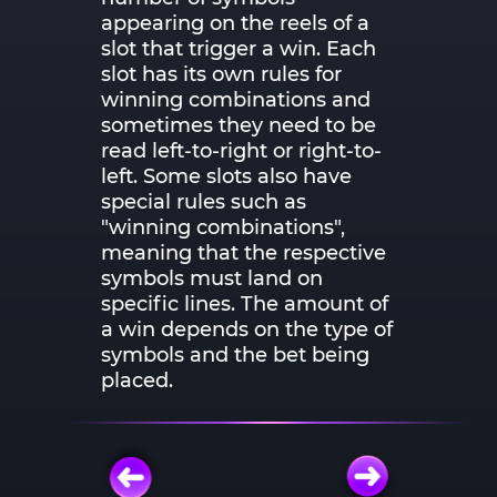
appearing on the reels of a
slot that trigger a win. Each
slot has its own rules for
winning combinations and
sometimes they need to be
read left-to-right or right-to-
left. Some slots also have
special rules such as
"winning combinations",
meaning that the respective
symbols must land on
specific lines. The amount of
a win depends on the type of
symbols and the bet being
placed.